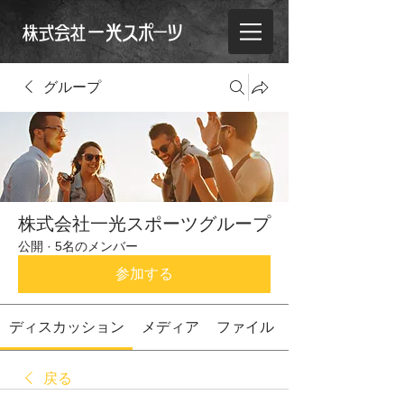
グループ
株式会社一光スポーツグループ
公開
·
5名のメンバー
参加する
ディスカッション
メディア
ファイル
戻る